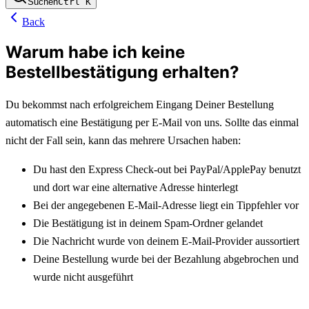
Suchen
Ctrl
K
Back
Warum habe ich keine
Bestellbestätigung erhalten?
Du bekommst nach erfolgreichem Eingang Deiner Bestellung 
automatisch eine Bestätigung per E-Mail von uns. Sollte das einmal 
nicht der Fall sein, kann das mehrere Ursachen haben:
Du hast den Express Check-out bei PayPal/ApplePay benutzt 
und dort war eine alternative Adresse hinterlegt
Bei der angegebenen E-Mail-Adresse liegt ein Tippfehler vor
Die Bestätigung ist in deinem Spam-Ordner gelandet
Die Nachricht wurde von deinem E-Mail-Provider aussortiert
Deine Bestellung wurde bei der Bezahlung abgebrochen und 
wurde nicht ausgeführt