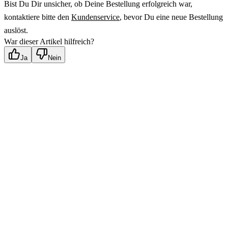
Bist Du Dir unsicher, ob Deine Bestellung erfolgreich war, 
kontaktiere bitte den 
Kundenservice
, bevor Du eine neue Bestellung 
auslöst.
War dieser Artikel hilfreich?
Ja
Nein